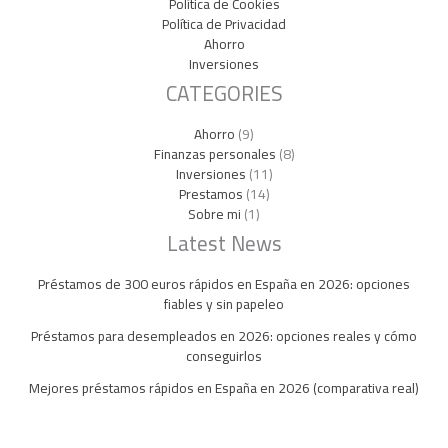
Política de Cookies
Política de Privacidad
Ahorro
Inversiones
CATEGORIES
Ahorro
(9)
Finanzas personales
(8)
Inversiones
(11)
Prestamos
(14)
Sobre mi
(1)
Latest News
Préstamos de 300 euros rápidos en España en 2026: opciones
fiables y sin papeleo
Préstamos para desempleados en 2026: opciones reales y cómo
conseguirlos
Mejores préstamos rápidos en España en 2026 (comparativa real)