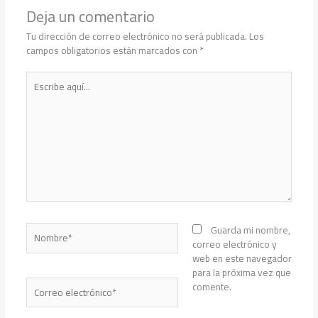
Deja un comentario
Tu dirección de correo electrónico no será publicada.
Los
campos obligatorios están marcados con
*
Escribe
aquí...
Nombre*
Guarda mi nombre,
correo electrónico y
web en este navegador
para la próxima vez que
Correo
comente.
electrónico*