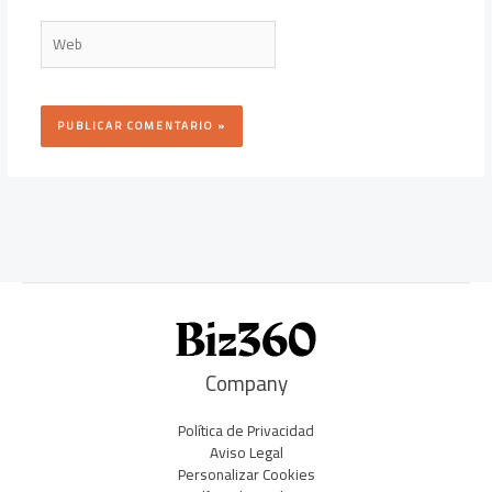
Web
Company
Política de Privacidad
Aviso Legal
Personalizar Cookies