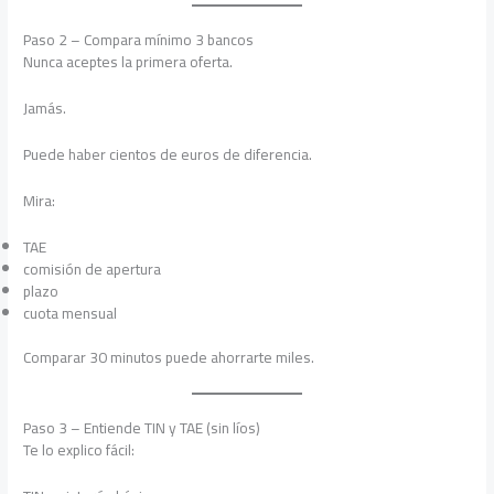
Paso 2 – Compara mínimo 3 bancos
Nunca aceptes la primera oferta.
Jamás.
Puede haber cientos de euros de diferencia.
Mira:
TAE
comisión de apertura
plazo
cuota mensual
Comparar 30 minutos puede ahorrarte miles.
Paso 3 – Entiende TIN y TAE (sin líos)
Te lo explico fácil: