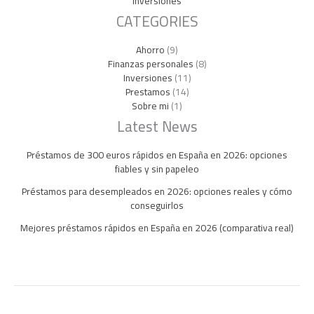
Inversiones
CATEGORIES
Ahorro
(9)
Finanzas personales
(8)
Inversiones
(11)
Prestamos
(14)
Sobre mi
(1)
Latest News
Préstamos de 300 euros rápidos en España en 2026: opciones
fiables y sin papeleo
Préstamos para desempleados en 2026: opciones reales y cómo
conseguirlos
Mejores préstamos rápidos en España en 2026 (comparativa real)