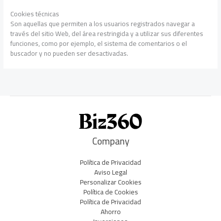
Cookies técnicas
Son aquellas que permiten a los usuarios registrados navegar a
través del sitio Web, del área restringida y a utilizar sus diferentes
funciones, como por ejemplo, el sistema de comentarios o el
buscador y no pueden ser desactivadas.
Company
Política de Privacidad
Aviso Legal
Personalizar Cookies
Política de Cookies
Política de Privacidad
Ahorro